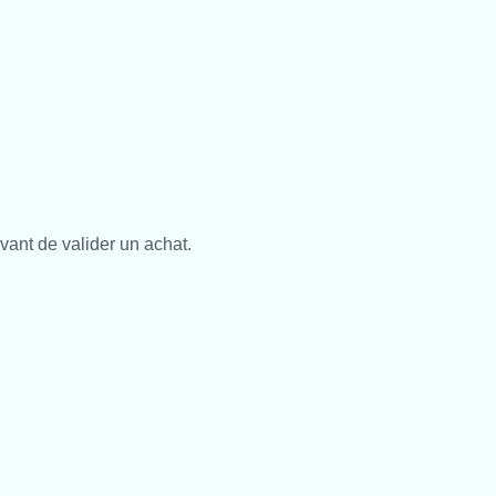
vant de valider un achat.