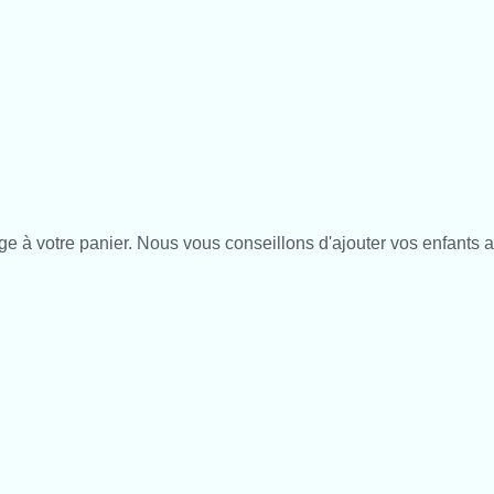
e à votre panier. Nous vous conseillons d'ajouter vos enfants a