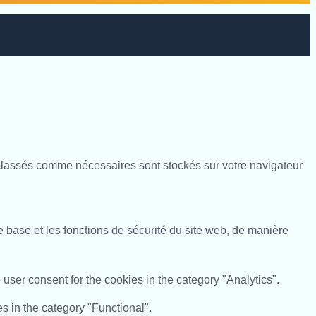
s classés comme nécessaires sont stockés sur votre navigateur
 base et les fonctions de sécurité du site web, de manière
user consent for the cookies in the category "Analytics".
s in the category "Functional".