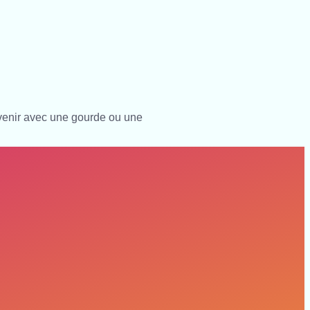
 venir avec une gourde ou une