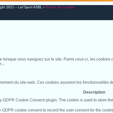
ght 2021 – Let’Sport ASBL –
Revoir les cookies
ce lorsque vous naviguez sur le site. Parmi ceux-ci, les cookie
e
...
ement du site web. Ces cookies assurent les fonctionnalités de
Description
by GDPR Cookie Consent plugin. The cookie is used to store the 
y GDPR cookie consent to record the user consent for the cookie