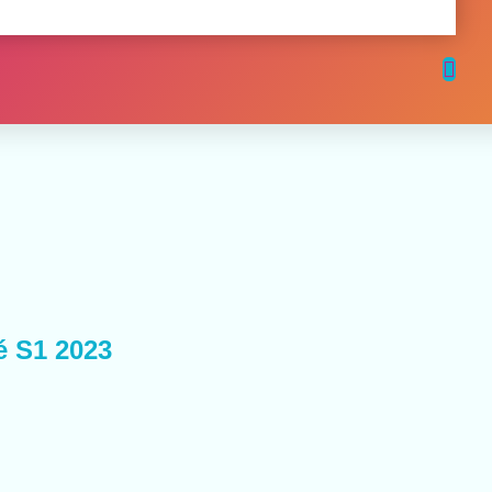
é S1 2023