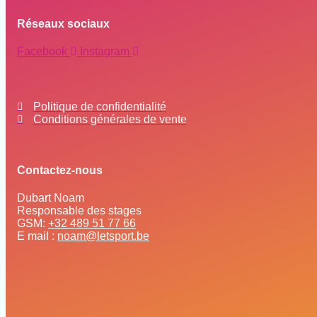
Réseaux sociaux
Facebook
Instagram
Politique de confidentialité
Conditions générales de vente
Contactez-nous
Dubart Noam
Responsable des stages
GSM:
+32 489 51 77 66
E mail :
noam@letsport.be