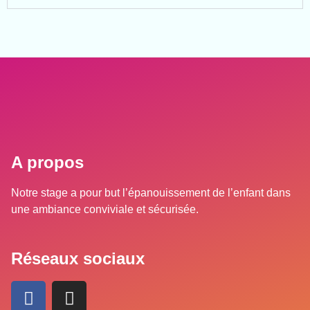
A propos
Notre stage a pour but l’épanouissement de l’enfant dans
une ambiance conviviale et sécurisée.
Réseaux sociaux